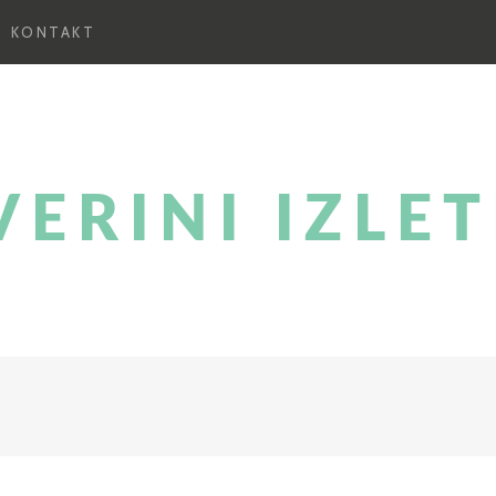
KONTAKT
VERINI IZLET